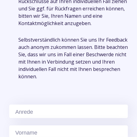
Rückschlüsse auf Ihren individuellen Fall ziehen
und Sie ggf. für Rückfragen erreichen können,
bitten wir Sie, Ihren Namen und eine
Kontaktmöglichkeit anzugeben.
Selbstverständlich können Sie uns Ihr Feedback
auch anonym zukommen lassen. Bitte beachten
Sie, dass wir uns im Fall einer Beschwerde nicht
mit Ihnen in Verbindung setzen und Ihren
individuellen Fall nicht mit Ihnen besprechen
können.