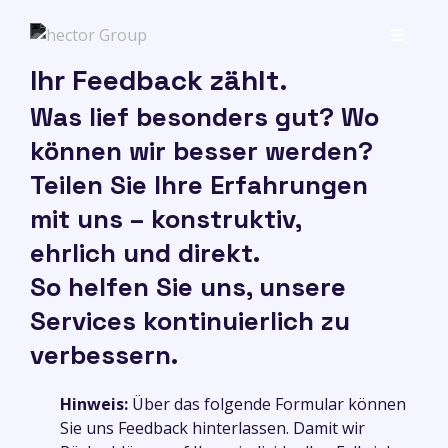
Ihr Feedback zählt.
Was lief besonders gut? Wo
können wir besser werden?
Teilen Sie Ihre Erfahrungen
mit uns – konstruktiv,
ehrlich und direkt.
So helfen Sie uns, unsere
Services kontinuierlich zu
verbessern.
Hinweis:
Über das folgende Formular können
Sie uns Feedback hinterlassen. Damit wir