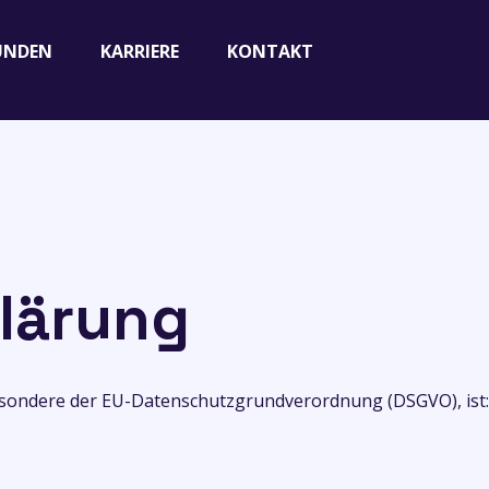
UNDEN
KARRIERE
KONTAKT
lärung
esondere der EU-Datenschutzgrundverordnung (DSGVO), ist: