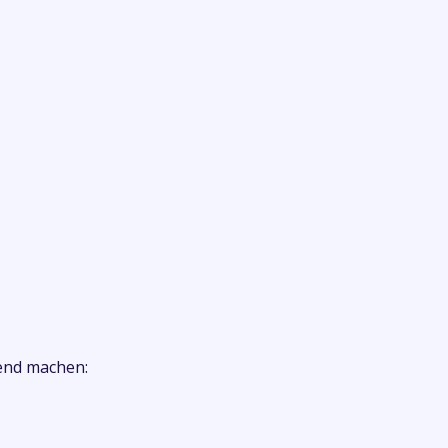
end machen: